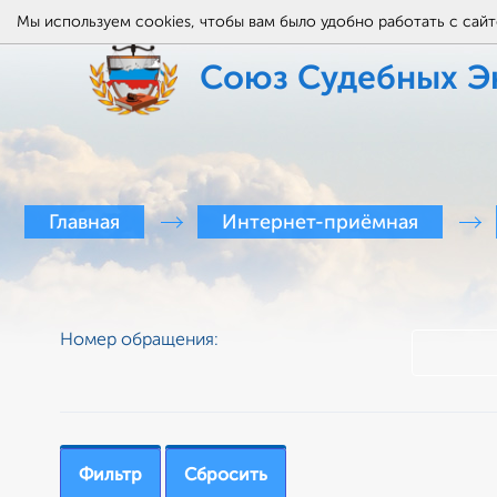
Мы используем cookies, чтобы вам было удобно работать с сай
Союз Судебных Э
Главная
Интернет-приёмная
Номер обращения: