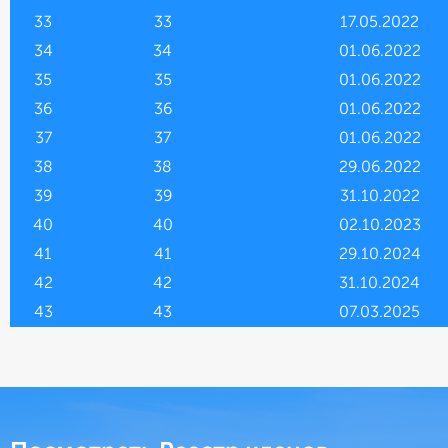
33
33
17.05.2022
34
34
01.06.2022
35
35
01.06.2022
36
36
01.06.2022
37
37
01.06.2022
38
38
29.06.2022
39
39
31.10.2022
40
40
02.10.2023
41
41
29.10.2024
42
42
31.10.2024
43
43
07.03.2025