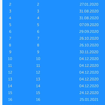
2
2
27.01.2020
3
3
31.08.2020
4
4
31.08.2020
5
5
07.09.2020
6
6
29.09.2020
7
7
26.10.2020
8
8
26.10.2020
9
9
30.11.2020
10
10
04.12.2020
11
11
04.12.2020
12
12
04.12.2020
13
13
04.12.2020
14
14
04.12.2020
15
15
24.12.2020
16
16
25.01.2021