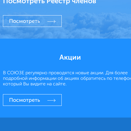
Посмотреть
Реестр членов
Посмотреть
Акции
В СОЮЗЕ регулярно проводятся новые акции. Для более
подробной информации об акциях обратитесь по телефо
который Вы видите на сайте.
Посмотреть