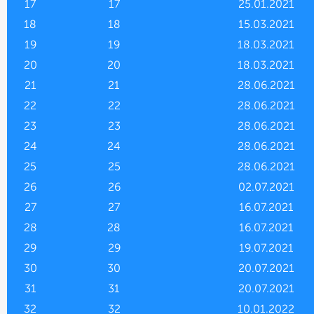
17
17
25.01.2021
18
18
15.03.2021
19
19
18.03.2021
20
20
18.03.2021
21
21
28.06.2021
22
22
28.06.2021
23
23
28.06.2021
24
24
28.06.2021
25
25
28.06.2021
26
26
02.07.2021
27
27
16.07.2021
28
28
16.07.2021
29
29
19.07.2021
30
30
20.07.2021
31
31
20.07.2021
32
32
10.01.2022