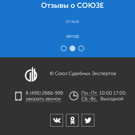
Отзывы о СОЮЗЕ
отзыв
автор
© Союз Судебных Экспертов
8 (495) 2666-999
Пн.-Пт.
10:00 17:00;
заказать звонок
Cб.-Вс.
Выходной